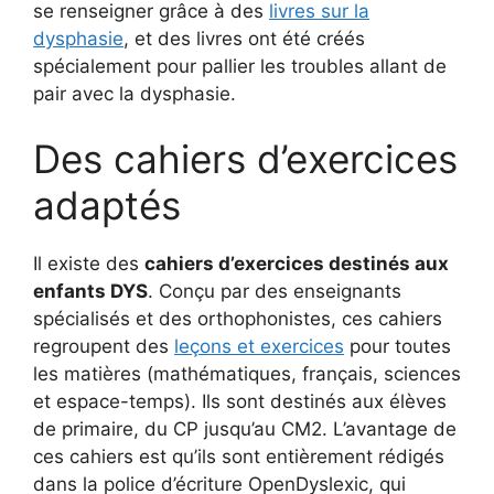
se renseigner grâce à des
livres sur la
dysphasie
, et des livres ont été créés
spécialement pour pallier les troubles allant de
pair avec la dysphasie.
Des cahiers d’exercices
adaptés
Il existe des
cahiers d’exercices destinés aux
enfants DYS
. Conçu par des enseignants
spécialisés et des orthophonistes, ces cahiers
regroupent des
leçons et exercices
pour toutes
les matières (mathématiques, français, sciences
et espace-temps). Ils sont destinés aux élèves
de primaire, du CP jusqu’au CM2. L’avantage de
ces cahiers est qu’ils sont entièrement rédigés
dans la police d’écriture OpenDyslexic, qui