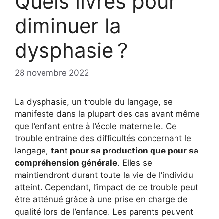
Quels livres pour
diminuer la
dysphasie ?
28 novembre 2022
La dysphasie, un trouble du langage, se
manifeste dans la plupart des cas avant même
que l’enfant entre à l’école maternelle. Ce
trouble entraîne des difficultés concernant le
langage,
tant pour sa production que pour sa
compréhension générale
. Elles se
maintiendront durant toute la vie de l’individu
atteint. Cependant, l’impact de ce trouble peut
être atténué grâce à une prise en charge de
qualité lors de l’enfance. Les parents peuvent