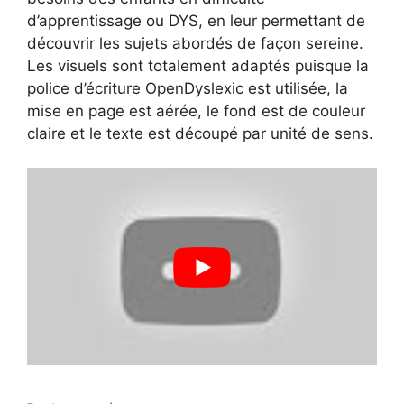
d’apprentissage ou DYS, en leur permettant de
découvrir les sujets abordés de façon sereine.
Les visuels sont totalement adaptés puisque la
police d’écriture OpenDyslexic est utilisée, la
mise en page est aérée, le fond est de couleur
claire et le texte est découpé par unité de sens.