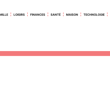
MILLE
LOISIRS
FINANCES
SANTÉ
MAISON
TECHNOLOGIE