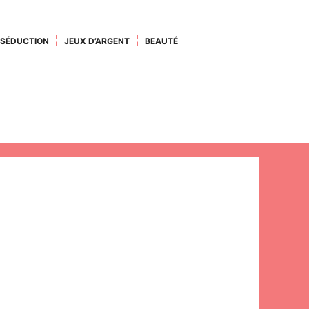
SÉDUCTION
JEUX D’ARGENT
BEAUTÉ