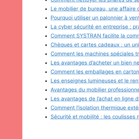
Le mobilier de bureau, une affaire 
Pourquoi utiliser un palonnier à ven
La cyber sécurité en entreprise : pr
Comment SYSTRAN facilite la commu
Chèques et cartes cadeaux : un univ
Comment les machines spéciales tra
Les avantages d’acheter un bien n
Comment les emballages en carton o
Les enseignes lumineuses et le ren
Avantages du mobilier professionne
Les avantages de l’achat en ligne
Comment l’isolation thermique extér
Sécurité et mobilité : les coulis