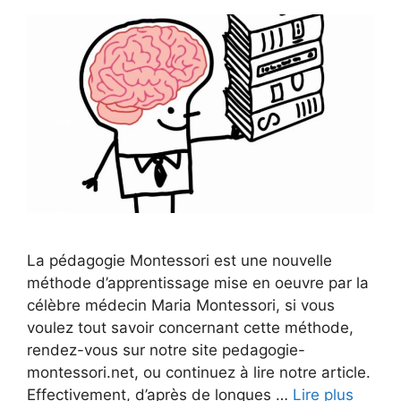
La pédagogie Montessori est une nouvelle
méthode d’apprentissage mise en oeuvre par la
célèbre médecin Maria Montessori, si vous
voulez tout savoir concernant cette méthode,
rendez-vous sur notre site pedagogie-
montessori.net, ou continuez à lire notre article.
Effectivement, d’après de longues …
Lire plus