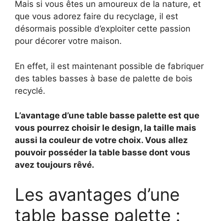
Mais si vous êtes un amoureux de la nature, et
que vous adorez faire du recyclage, il est
désormais possible d’exploiter cette passion
pour décorer votre maison.
En effet, il est maintenant possible de fabriquer
des tables basses à base de palette de bois
recyclé.
L’avantage d’une table basse palette est que
vous pourrez choisir le design, la taille mais
aussi la couleur de votre choix. Vous allez
pouvoir posséder la table basse dont vous
avez toujours rêvé.
Les avantages d’une
table basse palette :