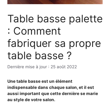
Table basse palette
: Comment
fabriquer sa propre
table basse ?
Dernière mise à jour : 25 août 2022
Une table basse est un élément
indispensable dans chaque salon, et il est
aussi important que cette dernière se marie
au style de votre salon.